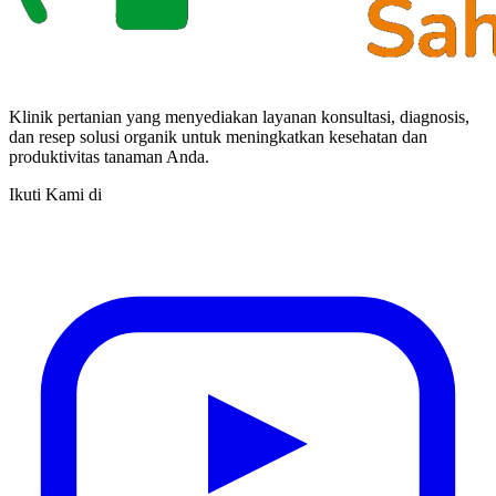
Klinik pertanian yang menyediakan layanan konsultasi, diagnosis,
dan resep solusi organik untuk meningkatkan kesehatan dan
produktivitas tanaman Anda.
Ikuti Kami di