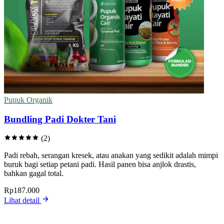
Pupuk Organik
Bundling Padi Dokter Tani
(2)
Padi rebah, serangan kresek, atau anakan yang sedikit adalah mimpi
buruk bagi setiap petani padi. Hasil panen bisa anjlok drastis,
bahkan gagal total.
Rp187.000
Lihat detail