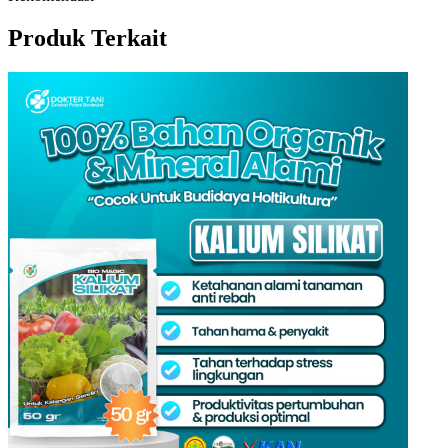
Produk Terkait