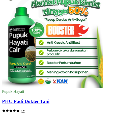
Pupuk Hayati
PHC Padi Dokter Tani
(2)