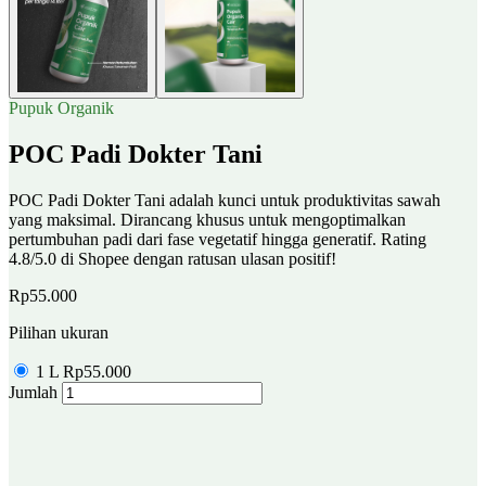
Pupuk Organik
POC Padi Dokter Tani
POC Padi Dokter Tani adalah kunci untuk produktivitas sawah
yang maksimal. Dirancang khusus untuk mengoptimalkan
pertumbuhan padi dari fase vegetatif hingga generatif. Rating
4.8/5.0 di Shopee dengan ratusan ulasan positif!
Rp55.000
Pilihan ukuran
1 L
Rp55.000
Jumlah