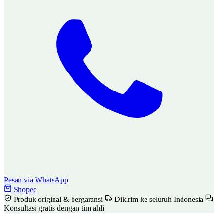
Pesan via WhatsApp
Shopee
Produk original & bergaransi
Dikirim ke seluruh Indonesia
Konsultasi gratis dengan tim ahli