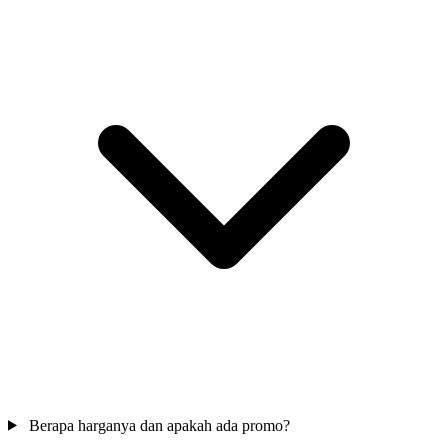
Berapa harganya dan apakah ada promo?