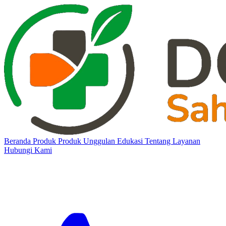
Beranda
Produk
Produk Unggulan
Edukasi
Tentang
Layanan
Hubungi Kami