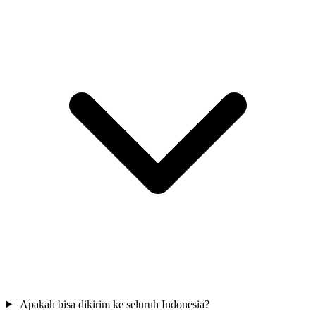
Apakah bisa dikirim ke seluruh Indonesia?