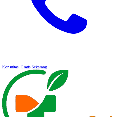
Konsultasi Gratis Sekarang