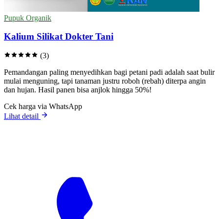
Pupuk Organik
Kalium Silikat Dokter Tani
(3)
Pemandangan paling menyedihkan bagi petani padi adalah saat bulir
mulai menguning, tapi tanaman justru roboh (rebah) diterpa angin
dan hujan. Hasil panen bisa anjlok hingga 50%!
Cek harga via WhatsApp
Lihat detail