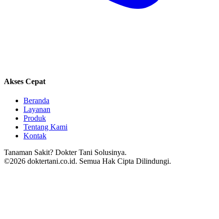
Akses Cepat
Beranda
Layanan
Produk
Tentang Kami
Kontak
Tanaman Sakit? Dokter Tani Solusinya.
©2026 doktertani.co.id. Semua Hak Cipta Dilindungi.