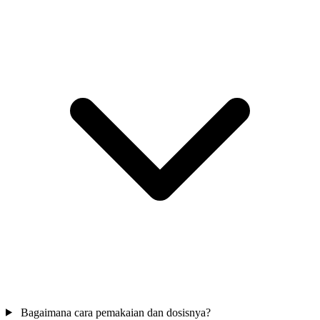
Bagaimana cara pemakaian dan dosisnya?