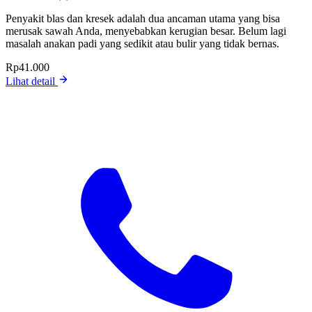
Penyakit blas dan kresek adalah dua ancaman utama yang bisa
merusak sawah Anda, menyebabkan kerugian besar. Belum lagi
masalah anakan padi yang sedikit atau bulir yang tidak bernas.
Rp41.000
Lihat detail