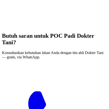
Butuh saran untuk POC Padi Dokter
Tani?
Konsultasikan kebutuhan lahan Anda dengan tim ahli Dokter Tani
— gratis, via WhatsApp.