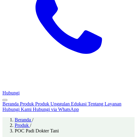
Hubungi
Beranda
Produk
Produk Unggulan
Edukasi
Tentang
Layanan
Hubungi Kami
Hubungi via WhatsApp
Beranda
/
Produk
/
POC Padi Dokter Tani