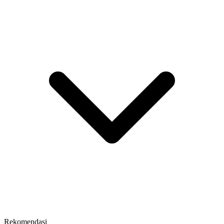
Rekomendasi