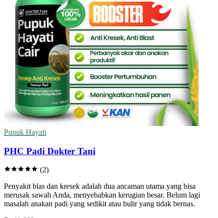
Pupuk Hayati
PHC Padi Dokter Tani
(2)
Penyakit blas dan kresek adalah dua ancaman utama yang bisa
merusak sawah Anda, menyebabkan kerugian besar. Belum lagi
masalah anakan padi yang sedikit atau bulir yang tidak bernas.