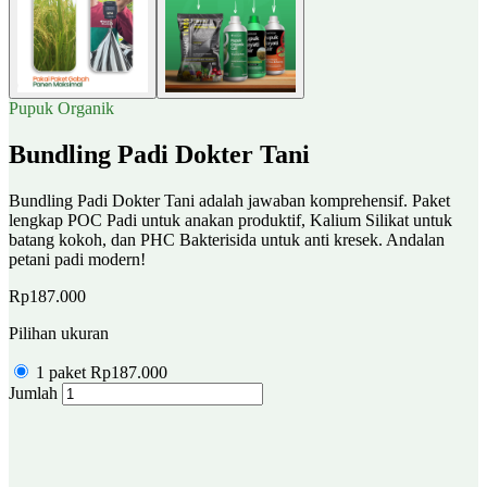
Pupuk Organik
Bundling Padi Dokter Tani
Bundling Padi Dokter Tani adalah jawaban komprehensif. Paket
lengkap POC Padi untuk anakan produktif, Kalium Silikat untuk
batang kokoh, dan PHC Bakterisida untuk anti kresek. Andalan
petani padi modern!
Rp187.000
Pilihan ukuran
1 paket
Rp187.000
Jumlah