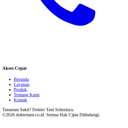
Akses Cepat
Beranda
Layanan
Produk
Tentang Kami
Kontak
Tanaman Sakit? Dokter Tani Solusinya.
©2026 doktertani.co.id. Semua Hak Cipta Dilindungi.