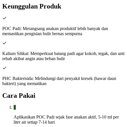
Keunggulan Produk
POC Padi: Merangsang anakan produktif lebih banyak dan
memastikan pengisian bulir bernas sempurna
Kalium Silikat: Memperkuat batang padi agar kokoh, tegak, dan anti
rebah akibat angin atau beban bulir
PHC Bakterisida: Melindungi dari penyakit kresek (hawar daun
bakteri) yang mematikan
Cara Pakai
1
Aplikasikan POC Padi sejak fase anakan aktif, 5-10 ml per
liter air setiap 7-14 hari