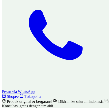
Pesan via WhatsApp
Shopee
Tokopedia
Produk original & bergaransi
Dikirim ke seluruh Indonesia
Konsultasi gratis dengan tim ahli