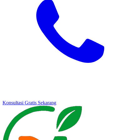
Konsultasi Gratis Sekarang