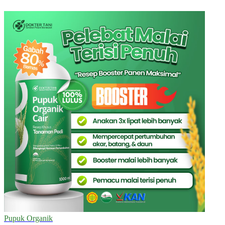
Pupuk Organik