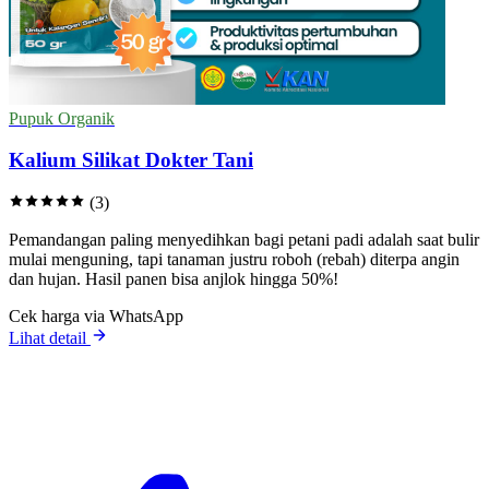
Pupuk Organik
Kalium Silikat Dokter Tani
(3)
Pemandangan paling menyedihkan bagi petani padi adalah saat bulir
mulai menguning, tapi tanaman justru roboh (rebah) diterpa angin
dan hujan. Hasil panen bisa anjlok hingga 50%!
Cek harga via WhatsApp
Lihat detail