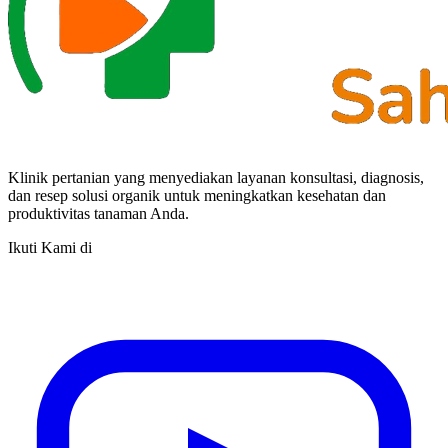
Klinik pertanian yang menyediakan layanan konsultasi, diagnosis,
dan resep solusi organik untuk meningkatkan kesehatan dan
produktivitas tanaman Anda.
Ikuti Kami di