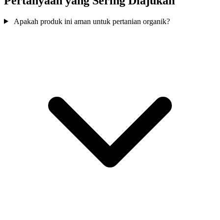
Pertanyaan yang Sering Diajukan
Apakah produk ini aman untuk pertanian organik?