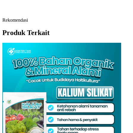
Rekomendasi
Produk Terkait