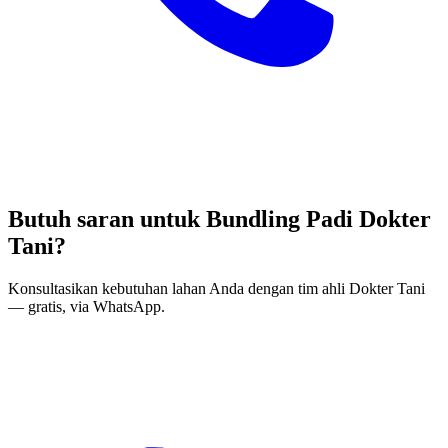
Butuh saran untuk Bundling Padi Dokter
Tani?
Konsultasikan kebutuhan lahan Anda dengan tim ahli Dokter Tani
— gratis, via WhatsApp.