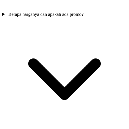
Berapa harganya dan apakah ada promo?