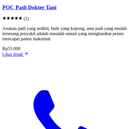
POC Padi Dokter Tani
(2)
Anakan padi yang sedikit, bulir yang kopong, atau padi yang mudah
terserang penyakit adalah masalah umum yang menghambat petani
mencapai panen maksimal.
Rp55.000
Lihat detail