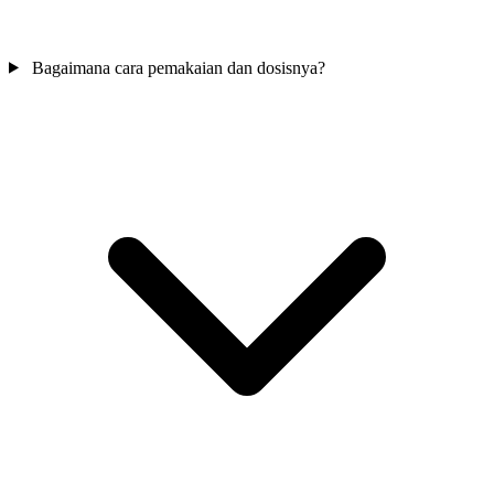
Bagaimana cara pemakaian dan dosisnya?