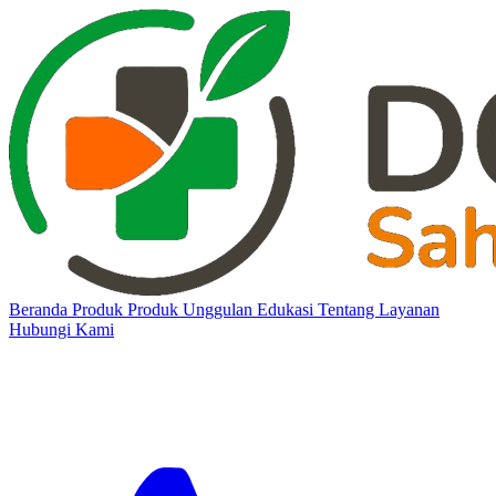
Beranda
Produk
Produk Unggulan
Edukasi
Tentang
Layanan
Hubungi Kami