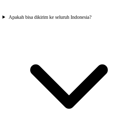
Apakah bisa dikirim ke seluruh Indonesia?