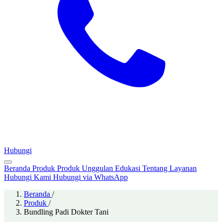
Hubungi
Beranda
Produk
Produk Unggulan
Edukasi
Tentang
Layanan
Hubungi Kami
Hubungi via WhatsApp
Beranda
/
Produk
/
Bundling Padi Dokter Tani